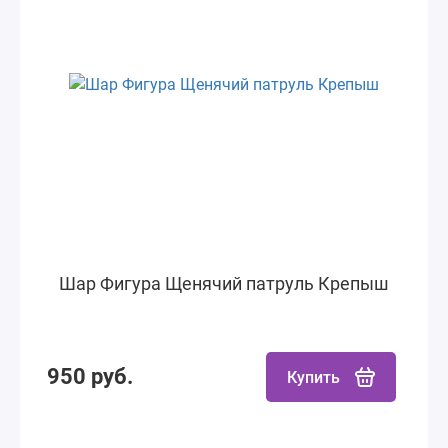
Шар Фигура Щенячий патруль Крепыш
950 руб.
Купить