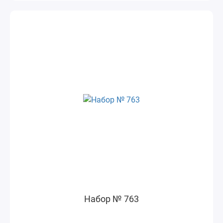
Набор № 763