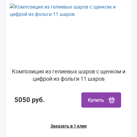
Композиция из гелиевых шаров с щенком и
цифрой из фольги 11 шаров
5050 руб.
Купить
Заказать в 1 клик