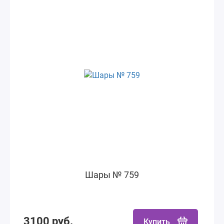
Шары № 759
3100 руб.
Купить