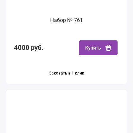
Набор № 761
4000 руб.
Купить
Заказать в 1 клик