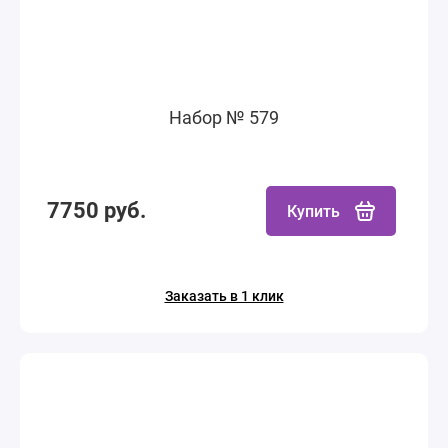
Набор № 579
7750 руб.
Купить
Заказать в 1 клик