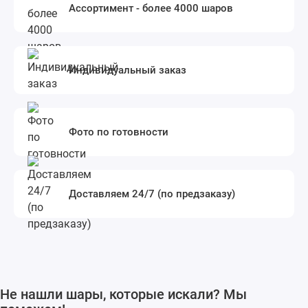
Ассортимент - более 4000 шаров
Индивидуальный заказ
Фото по готовности
Доставляем 24/7 (по предзаказу)
Не нашли шары, которые искали? Мы