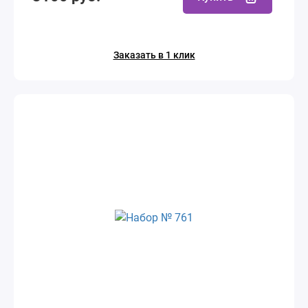
Заказать в 1 клик