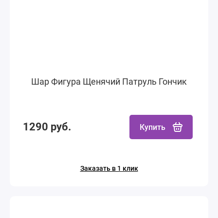
Шар Фигура Щенячий Патруль Гончик
1290 руб.
Купить
Заказать в 1 клик