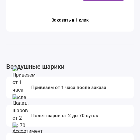
Заказать в 1 клик
Воздушные шарики
Привезем от 1 часа после заказа
Полет шаров от 2 до 70 суток