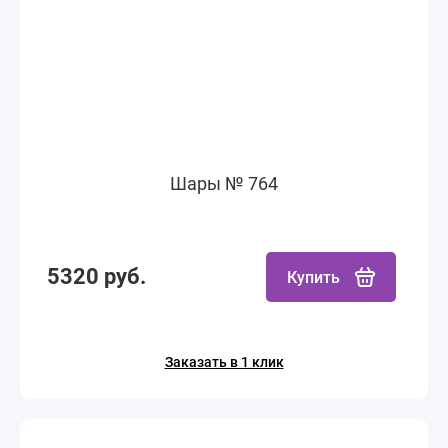
Шары № 764
5320 руб.
Купить
Заказать в 1 клик