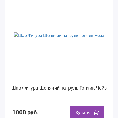
Шар Фигура Щенячий патруль Гончик Чейз
1000 руб.
Купить