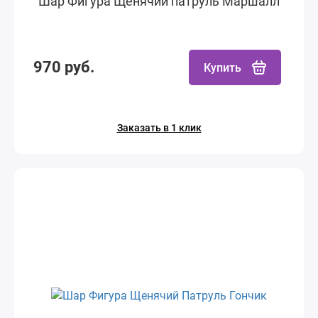
Шар Фигура Щенячий патруль Маршалл
970 руб.
Купить
Заказать в 1 клик