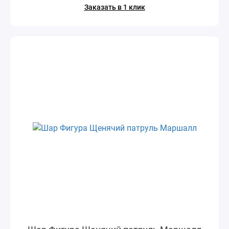
Заказать в 1 клик