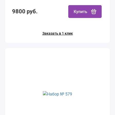
9800 руб.
Купить
Заказать в 1 клик