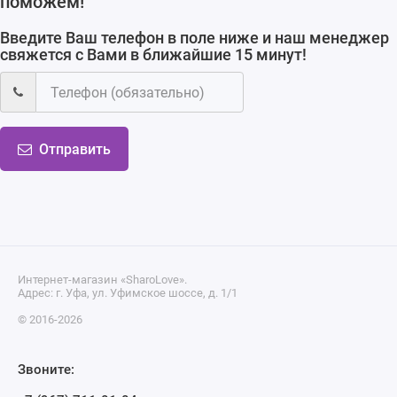
поможем!
Введите Ваш телефон в поле ниже и наш менеджер
свяжется с Вами в ближайшие 15 минут!
Отправить
Интернет-магазин «SharoLove».
Адрес: г. Уфа, ул. Уфимское шоссе, д. 1/1
© 2016-2026
Звоните: