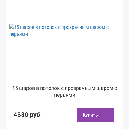
15 шаров в потолок с прозрачным шаром с
перьями
4830 руб.
Купить