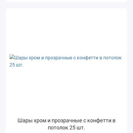
Шары хром и прозрачные с конфетти в
потолок 25 шт.