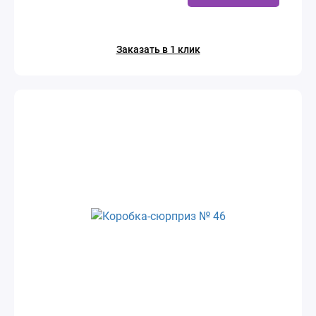
Заказать в 1 клик