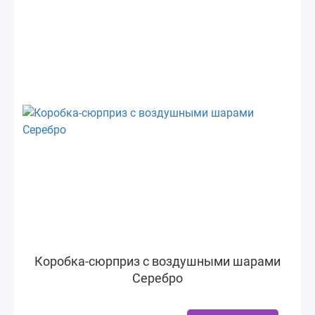
Коробка-сюрприз с воздушными шарами
Серебро