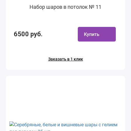
Набор шаров в потолок № 11
6500 руб.
Купить
Заказать в 1 клик