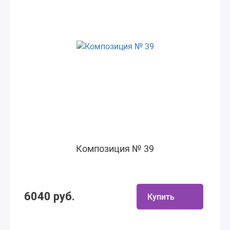
Композиция № 39
6040 руб.
Купить