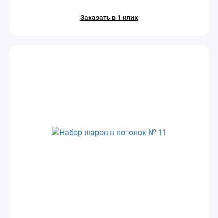
Заказать в 1 клик