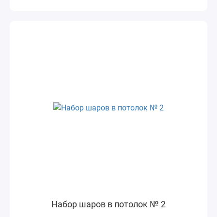
Набор шаров в потолок № 2