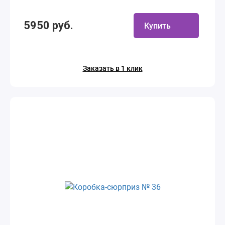
5950 руб.
Купить
Заказать в 1 клик