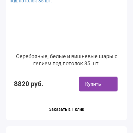
Серебряные, белые и вишневые шары с
гелием под потолок 35 шт.
8820 руб.
Купить
Заказать в 1 клик