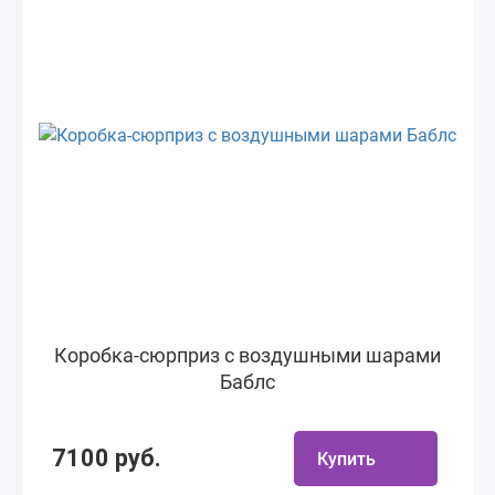
Коробка-сюрприз с воздушными шарами
Баблс
7100 руб.
Купить