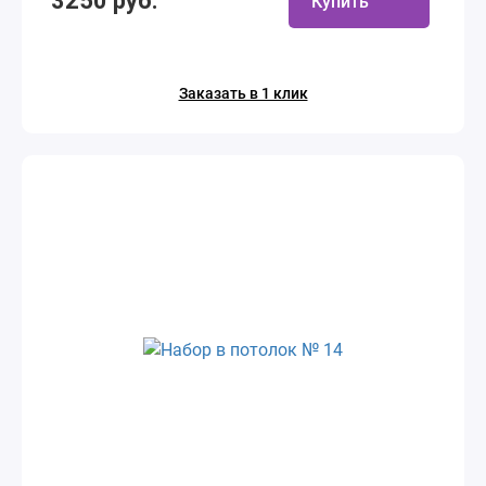
3250 руб.
Купить
Заказать в 1 клик