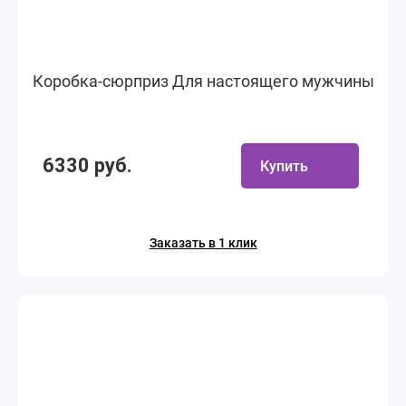
Коробка-сюрприз Для настоящего мужчины
6330 руб.
Купить
Заказать в 1 клик