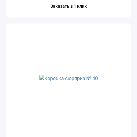
Заказать в 1 клик