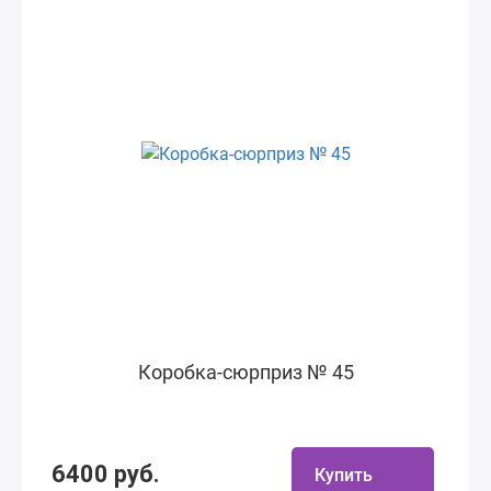
Коробка-сюрприз № 45
6400 руб.
Купить