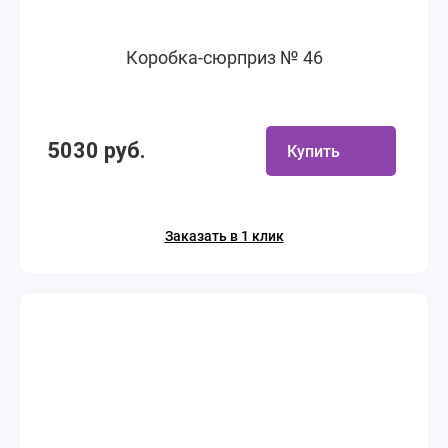
Коробка-сюрприз № 46
5030 руб.
Купить
Заказать в 1 клик