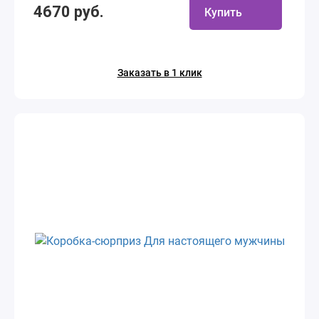
4670 руб.
Купить
Заказать в 1 клик