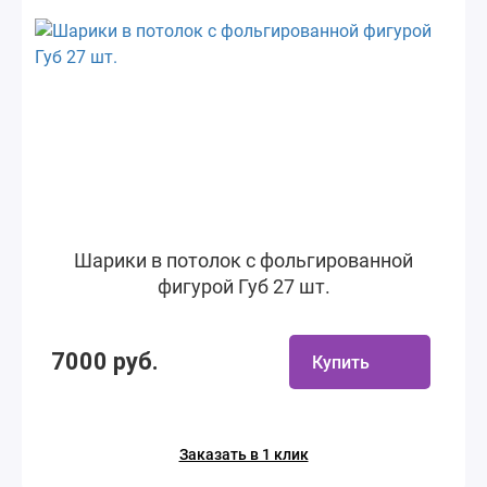
Шарики в потолок с фольгированной
фигурой Губ 27 шт.
7000 руб.
Купить
Заказать в 1 клик