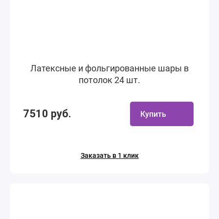
Латексные и фольгированные шары в
потолок 24 шт.
7510 руб.
Купить
Заказать в 1 клик