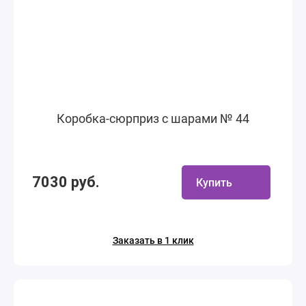
Коробка-сюрприз с шарами № 44
7030 руб.
Купить
Заказать в 1 клик