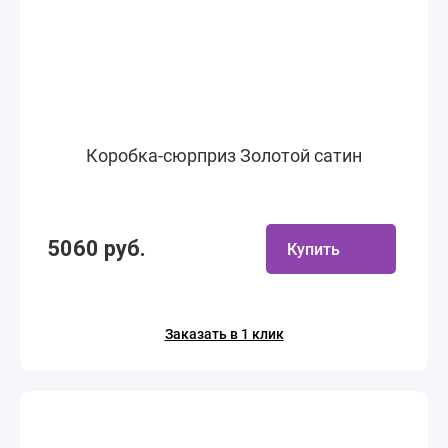
Коробка-сюрприз Золотой сатин
5060 руб.
Купить
Заказать в 1 клик