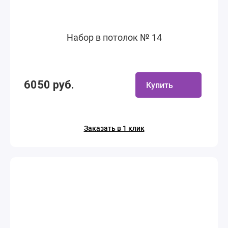
Набор в потолок № 14
6050 руб.
Купить
Заказать в 1 клик