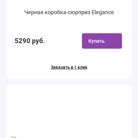
Черная коробка-сюрприз Elegance
5290 руб.
Купить
Заказать в 1 клик