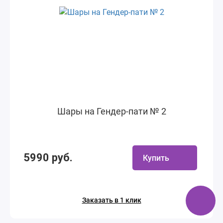
Шары на Гендер-пати № 2
5990 руб.
Купить
Заказать в 1 клик