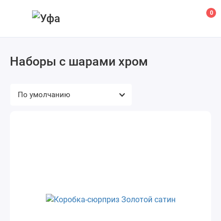
0
Наборы с шарами хром