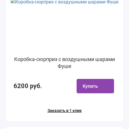
Коробка-сюрприз с воздушными шарами
Фуше
6200 руб.
Купить
Заказать в 1 клик