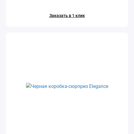
Заказать в 1 клик