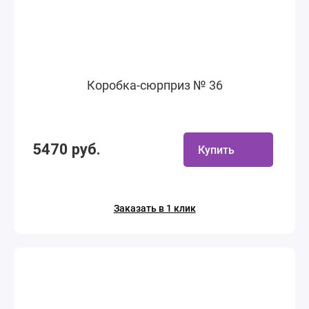
Коробка-сюрприз № 36
5470 руб.
Купить
Заказать в 1 клик