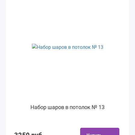
Набор шаров в потолок № 13