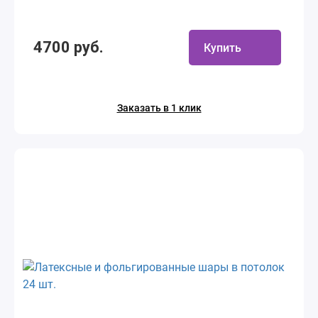
4700 руб.
Купить
Заказать в 1 клик