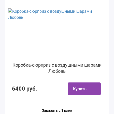
Коробка-сюрприз с воздушными шарами
Любовь
6400 руб.
Купить
Заказать в 1 клик