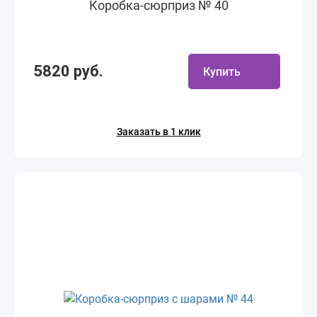
Коробка-сюрприз № 40
5820 руб.
Купить
Заказать в 1 клик